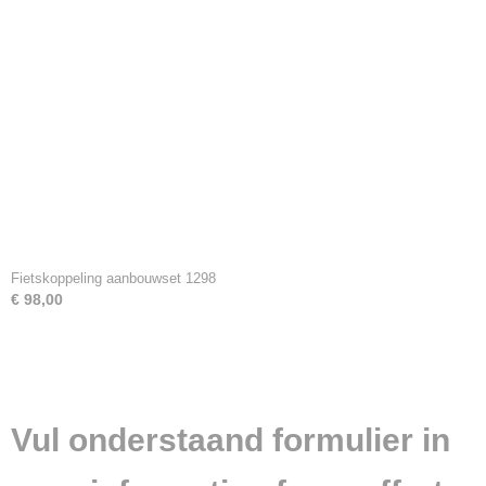
Fietskoppeling aanbouwset 1298
€ 98,00
Vul onderstaand formulier in