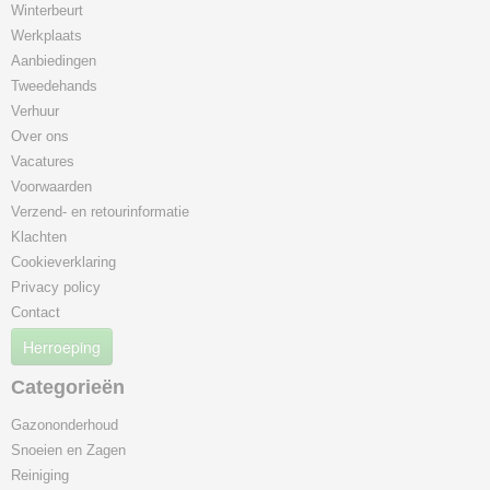
Winterbeurt
Werkplaats
Aanbiedingen
Tweedehands
Verhuur
Over ons
Vacatures
Voorwaarden
Verzend- en retourinformatie
Klachten
Cookieverklaring
Privacy policy
Contact
Herroeping
Categorieën
Gazononderhoud
Snoeien en Zagen
Reiniging