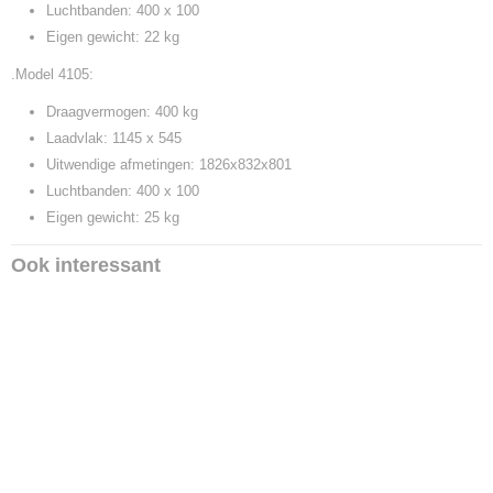
Luchtbanden: 400 x 100
Eigen gewicht: 22 kg
.Model 4105:
Draagvermogen: 400 kg
Laadvlak: 1145 x 545
Uitwendige afmetingen: 1826x832x801
Luchtbanden: 400 x 100
Eigen gewicht: 25 kg
Ook interessant