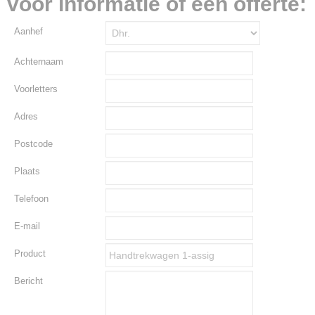
voor informatie of een offerte:
Aanhef
Achternaam
Voorletters
Adres
Postcode
Plaats
Telefoon
E-mail
Product
Bericht