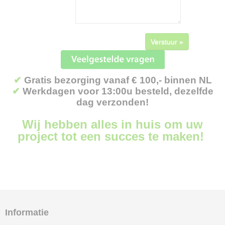
Verstuur »
✔
Gratis bezorging vanaf € 100,- binnen NL
✔
Werkdagen voor 13:00u besteld, dezelfde
dag verzonden!
Wij hebben alles in huis om uw
project tot een succes te maken!
Informatie