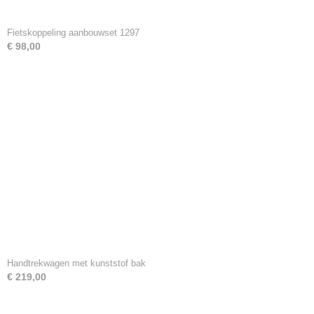
Fietskoppeling aanbouwset 1297
€ 98,00
Handtrekwagen met kunststof bak
€ 219,00