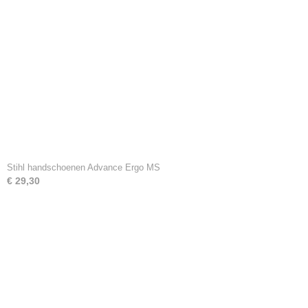
Stihl handschoenen Advance Ergo MS
€ 29,30