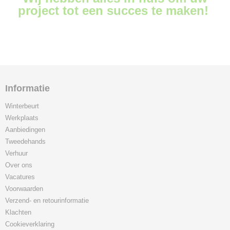
project tot een succes te maken!
Informatie
Winterbeurt
Werkplaats
Aanbiedingen
Tweedehands
Verhuur
Over ons
Vacatures
Voorwaarden
Verzend- en retourinformatie
Klachten
Cookieverklaring