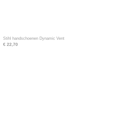
Stihl handschoenen Dynamic Vent
€ 22,70