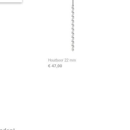
Houtboor 22 mm
€ 47,00