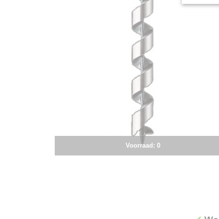
Voorraad: 0