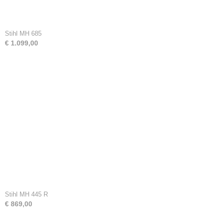
Stihl MH 685
€ 1.099,00
Stihl MH 445 R
€ 869,00