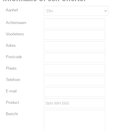
Aanhef
Achternaam
Voorletters
Adres
Postcode
Plaats
Telefoon
E-mail
Product
Bericht