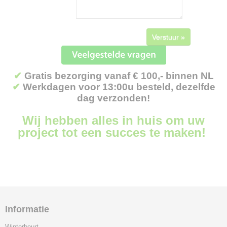
Verstuur »
✔
Gratis bezorging vanaf € 100,- binnen NL
✔
Werkdagen voor 13:00u besteld, dezelfde
dag verzonden!
Wij hebben alles in huis om uw
project tot een succes te maken!
Informatie
Winterbeurt