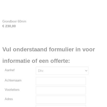
Grondboor 60mm
€ 230,00
Vul onderstaand formulier in voor
informatie of een offerte:
Aanhef
Achternaam
Voorletters
Adres