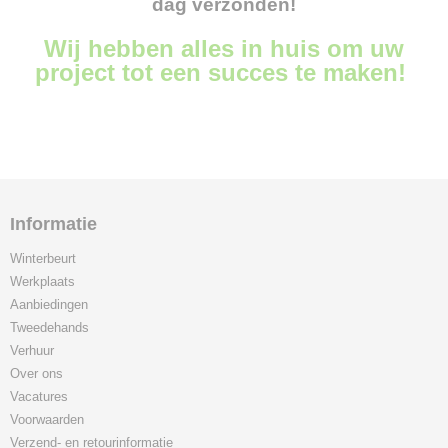
dag verzonden!
Wij hebben alles in huis om uw
project tot een succes te maken!
Informatie
Winterbeurt
Werkplaats
Aanbiedingen
Tweedehands
Verhuur
Over ons
Vacatures
Voorwaarden
Verzend- en retourinformatie