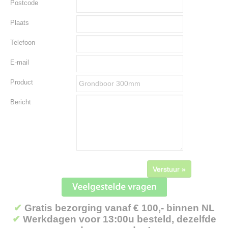
Postcode
Plaats
Telefoon
E-mail
Product
Bericht
Verstuur »
✔
Gratis bezorging vanaf € 100,- binnen NL
✔
Werkdagen voor 13:00u besteld, dezelfde