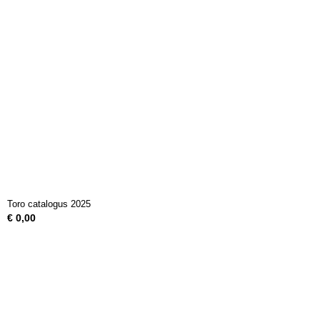
Toro catalogus 2025
€ 0,00