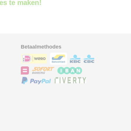
ces te maken!
Betaalmethodes