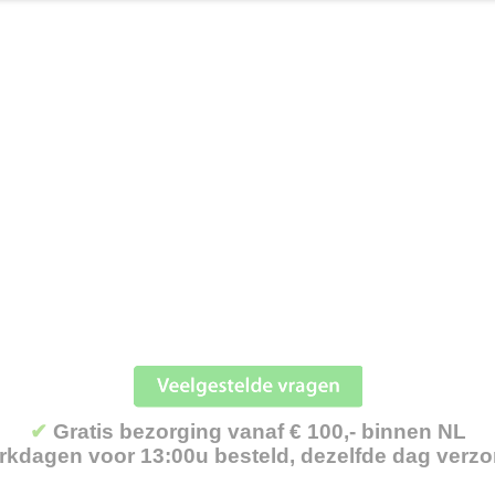
✔
Gratis bezorging vanaf € 100,- binnen NL
kdagen voor 13:00u besteld, dezelfde dag verz