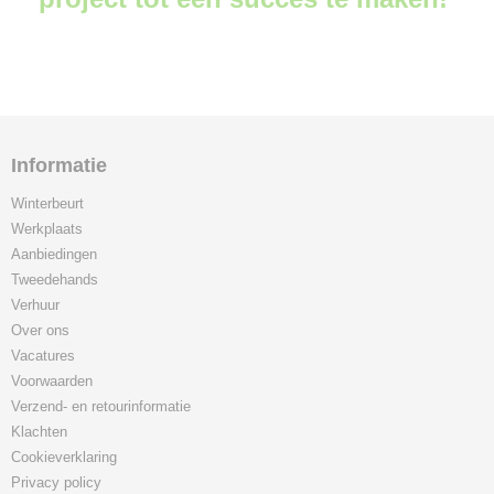
Informatie
Winterbeurt
Werkplaats
Aanbiedingen
Tweedehands
Verhuur
Over ons
Vacatures
Voorwaarden
Verzend- en retourinformatie
Klachten
Cookieverklaring
Privacy policy