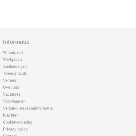
Informatie
Winterbeurt
Werkplaats
Aanbiedingen
Tweedehands
Verhuur
Over ons
Vacatures
Voorwaarden
Verzend- en retourinformatie
Klachten
Cookieverklaring
Privacy policy