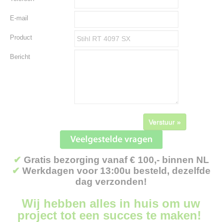
E-mail
Product
Bericht
Verstuur »
✔
Gratis bezorging vanaf € 100,- binnen NL
✔
Werkdagen voor 13:00u besteld, dezelfde
dag verzonden!
Wij hebben alles in huis om uw
project tot een succes te maken!