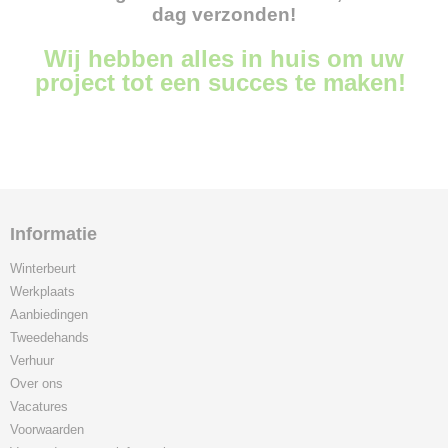
dag verzonden!
Wij hebben alles in huis om uw
project tot een succes te maken!
Informatie
Winterbeurt
Werkplaats
Aanbiedingen
Tweedehands
Verhuur
Over ons
Vacatures
Voorwaarden