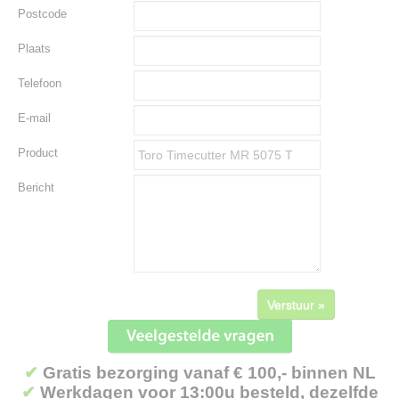
Postcode
Plaats
Telefoon
E-mail
Product
Bericht
Verstuur »
✔
Gratis bezorging vanaf € 100,- binnen NL
✔
Werkdagen voor 13:00u besteld, dezelfde