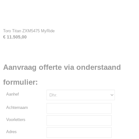
Toro Titan ZXM5475 MyRide
€ 11.505,00
Aanvraag offerte via onderstaand
formulier:
Aanhef
Achternaam
Voorletters
Adres