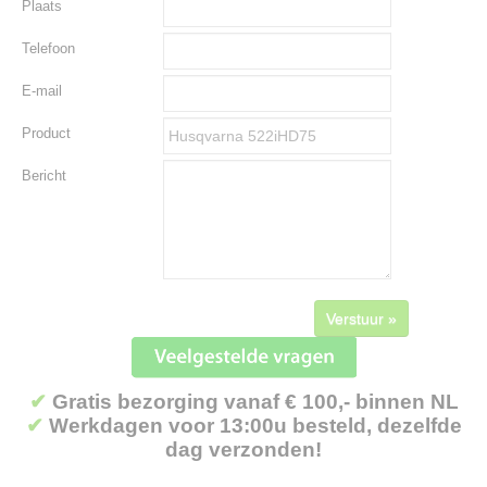
Plaats
Telefoon
E-mail
Product
Bericht
Verstuur »
✔
Gratis bezorging vanaf € 100,- binnen NL
✔
Werkdagen voor 13:00u besteld, dezelfde
dag verzonden!