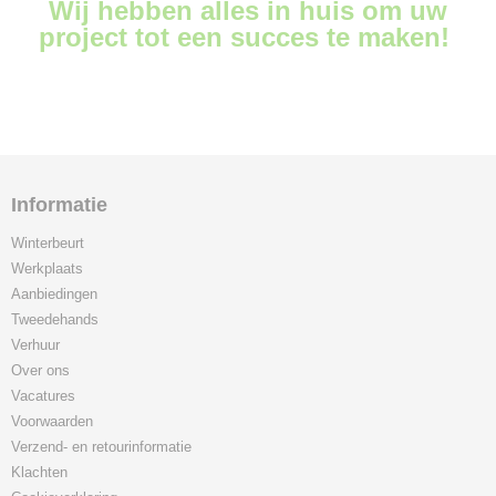
Wij hebben alles in huis om uw
project tot een succes te maken!
Informatie
Winterbeurt
Werkplaats
Aanbiedingen
Tweedehands
Verhuur
Over ons
Vacatures
Voorwaarden
Verzend- en retourinformatie
Klachten