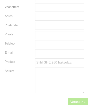
Voorletters
Adres
Postcode
Plaats
Telefoon
E-mail
Product
Bericht
Verstuur »