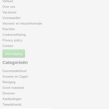
Verhuur
Over ons
Vacatures
Voorwaarden
Verzend- en retourinformatie
Klachten
Cookieverklaring
Privacy policy
Contact
Herroeping
Categorieën
Gazononderhoud
Snoeien en Zagen
Reiniging
Groot materieel
Diversen
Aanbiedingen
Tweedehands