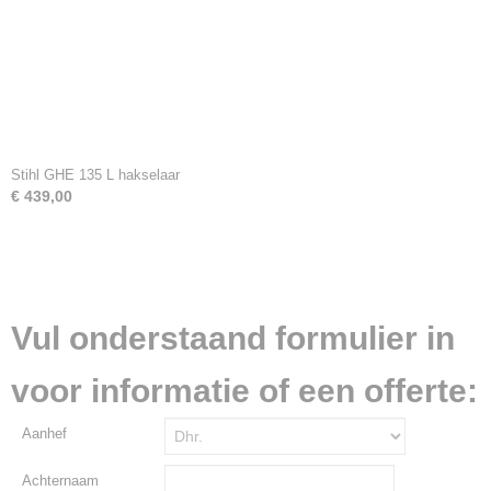
Stihl GHE 135 L hakselaar
€ 439,00
Vul onderstaand formulier in
voor informatie of een offerte:
Aanhef
Achternaam