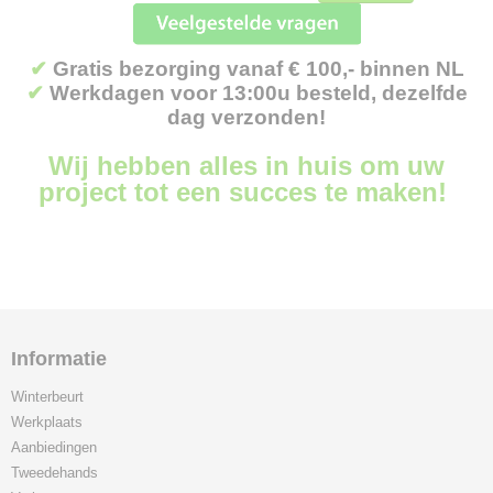
✔
Gratis bezorging vanaf € 100,- binnen NL
✔
Werkdagen voor 13:00u besteld, dezelfde
dag verzonden!
Wij hebben alles in huis om uw
project tot een succes te maken!
Informatie
Winterbeurt
Werkplaats
Aanbiedingen
Tweedehands