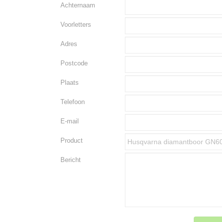
Achternaam
Voorletters
Adres
Postcode
Plaats
Telefoon
E-mail
Product
Bericht