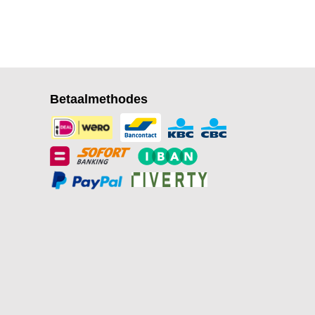
Betaalmethodes