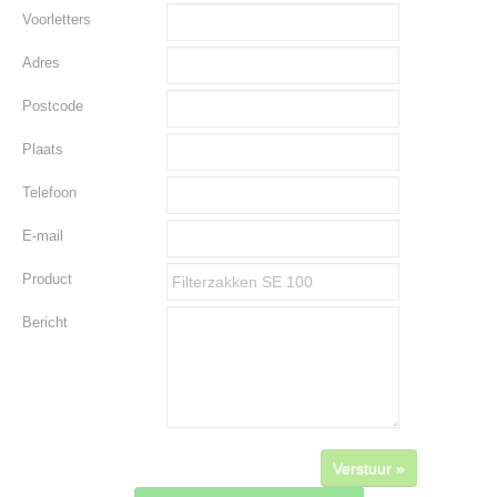
Voorletters
Adres
Postcode
Plaats
Telefoon
E-mail
Product
Bericht
Verstuur »