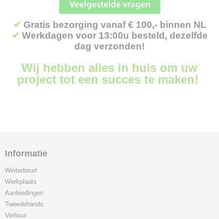
✔
Gratis bezorging vanaf € 100,- binnen NL
✔
Werkdagen voor 13:00u besteld, dezelfde
dag verzonden!
Wij hebben alles in huis om uw
project tot een succes te maken!
Informatie
Winterbeurt
Werkplaats
Aanbiedingen
Tweedehands
Verhuur