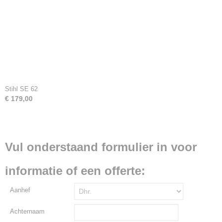
Stihl SE 62
€ 179,00
Vul onderstaand formulier in voor
informatie of een offerte:
Aanhef
Achternaam