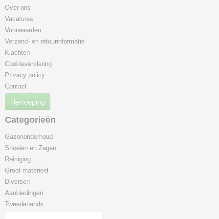
Over ons
Vacatures
Voorwaarden
Verzend- en retourinformatie
Klachten
Cookieverklaring
Privacy policy
Contact
Herroeping
Categorieën
Gazononderhoud
Snoeien en Zagen
Reiniging
Groot materieel
Diversen
Aanbiedingen
Tweedehands