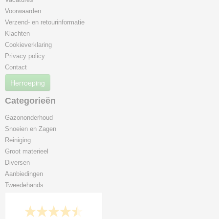
Voorwaarden
Verzend- en retourinformatie
Klachten
Cookieverklaring
Privacy policy
Contact
Herroeping
Categorieën
Gazononderhoud
Snoeien en Zagen
Reiniging
Groot materieel
Diversen
Aanbiedingen
Tweedehands