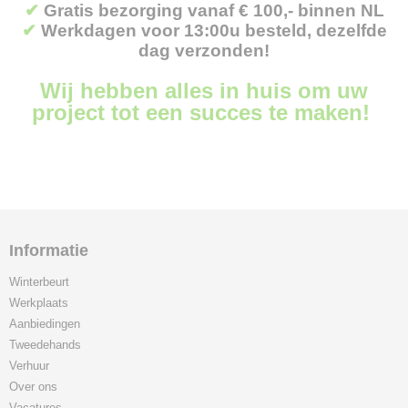
✔
Gratis bezorging vanaf € 100,- binnen NL
✔
Werkdagen voor 13:00u besteld, dezelfde
dag verzonden!
Wij hebben alles in huis om uw
project tot een succes te maken!
Informatie
Winterbeurt
Werkplaats
Aanbiedingen
Tweedehands
Verhuur
Over ons
Vacatures